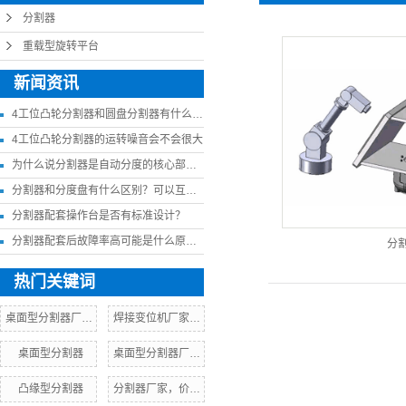
分割器
重载型旋转平台
新闻资讯
4工位凸轮分割器和圆盘分割器有什么差异
4工位凸轮分割器的运转噪音会不会很大
为什么说分割器是自动分度的核心部件？
分割器和分度盘有什么区别？可以互相替代吗？
分割器配套操作台是否有标准设计？
分割器配套后故障率高可能是什么原因？
分
热门关键词
桌面型分割器厂家，价格，参数
焊接变位机厂家，价格，参数
桌面型分割器
桌面型分割器厂家，价格，参数
凸缘型分割器
分割器厂家，价格，参数