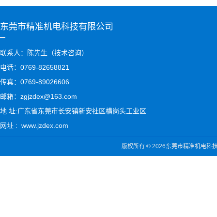
东莞市精准机电科技有限公司
联系人：陈先生（技术咨询）
电话：0769-82658821
传真：0769-89026606
邮箱：zgjzdex@163.com
地 址:广东省东莞市长安镇新安社区横岗头工业区
网址 : www.jzdex.com
版权所有 © 2026东莞市精准机电