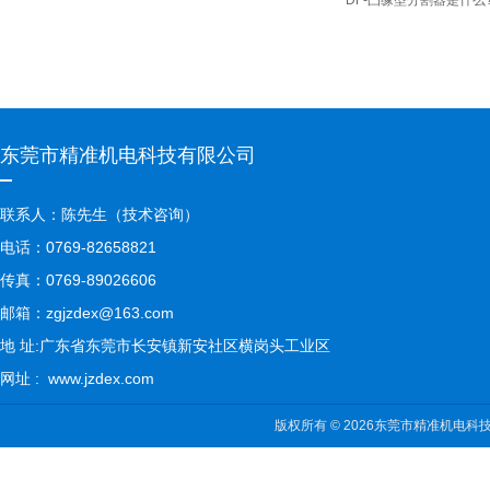
DF-凸缘型分割器是什么
东莞市精准机电科技有限公司
联系人：陈先生（技术咨询）
电话：0769-82658821
传真：0769-89026606
邮箱：zgjzdex@163.com
地 址:广东省东莞市长安镇新安社区横岗头工业区
网址 : www.jzdex.com
版权所有 © 2026东莞市精准机电