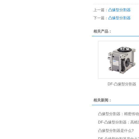
上一篇：
凸缘型分割器
下一篇：
凸缘型分割器
相关产品：
DF-凸缘型分割器
相关新闻：
凸缘型分割器：精密传动
DF-凸缘型分割器：高
凸缘型分割器是什么?