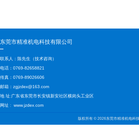
东莞市精准机电科技有限公司
联系人：陈先生（技术咨询）
电话：0769-82658821
传真：0769-89026606
邮箱：zgjzdex@163.com
地 址:广东省东莞市长安镇新安社区横岗头工业区
网址 : www.jzdex.com
版权所有 © 2026东莞市精准机电