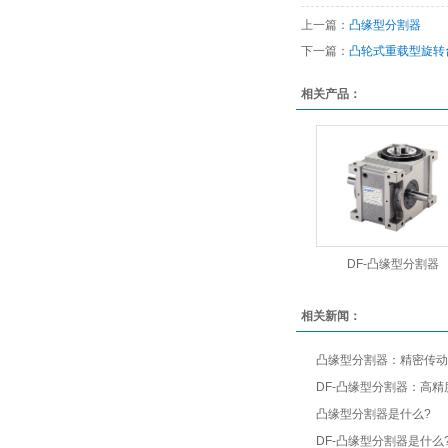
上一篇：
凸缘型分割器
下一篇：
凸轮式重载型旋转
相关产品：
DF-凸缘型分割器
相关新闻：
凸缘型分割器：精密传动
DF-凸缘型分割器：高
凸缘型分割器是什么?
DF-凸缘型分割器是什么